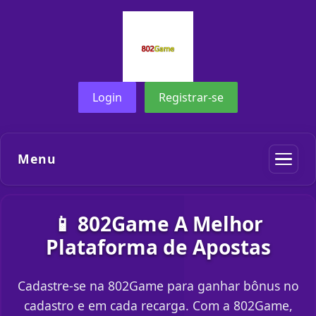
Login
Registrar-se
Menu
📱 802Game A Melhor
Plataforma de Apostas
Cadastre-se na 802Game para ganhar bônus no
cadastro e em cada recarga. Com a 802Game,