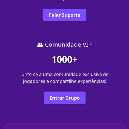
Falar Suporte
👥 Comunidade VIP
1000+
Junte-se a uma comunidade exclusiva de
jogadores e compartilhe experiências!
Entrar Grupo