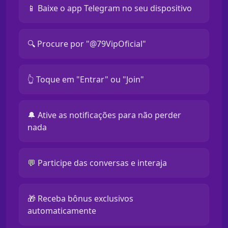
📱 Baixe o app Telegram no seu dispositivo
🔍 Procure por "@79VipOficial"
👆 Toque em "Entrar" ou "Join"
🔔 Ative as notificações para não perder
nada
💬 Participe das conversas e interaja
🎁 Receba bônus exclusivos
automaticamente