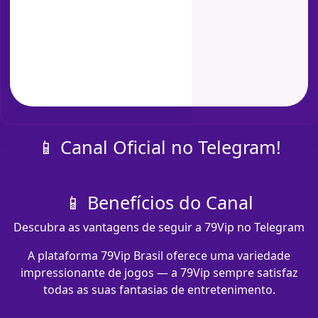
📱 Canal Oficial no Telegram!
📱 Benefícios do Canal
Descubra as vantagens de seguir a 79Vip no Telegram
A plataforma 79Vip Brasil oferece uma variedade
impressionante de jogos — a 79Vip sempre satisfaz
todas as suas fantasias de entretenimento.