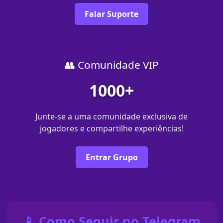
Falar Suporte
👥 Comunidade VIP
1000+
Junte-se a uma comunidade exclusiva de
jogadores e compartilhe experiências!
Entrar Grupo
📱 Como Seguir no Telegram