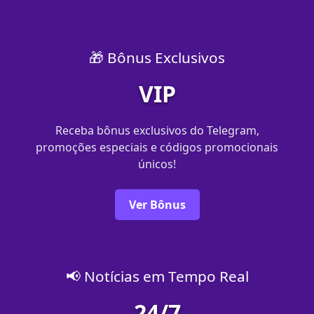
🎁 Bônus Exclusivos
VIP
Receba bônus exclusivos do Telegram,
promoções especiais e códigos promocionais
únicos!
Ver Bônus
📢 Notícias em Tempo Real
24/7