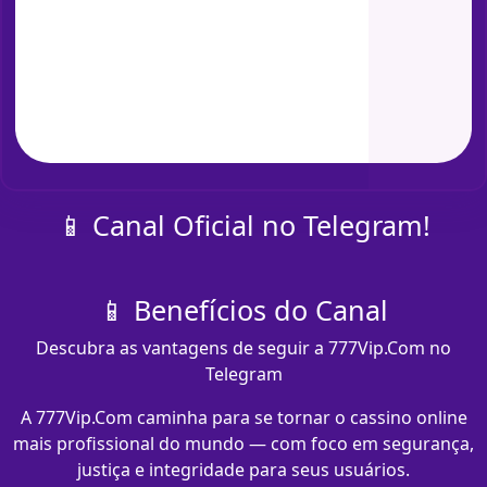
📱 Canal Oficial no Telegram!
📱 Benefícios do Canal
Descubra as vantagens de seguir a 777Vip.Com no
Telegram
A 777Vip.Com caminha para se tornar o cassino online
mais profissional do mundo — com foco em segurança,
justiça e integridade para seus usuários.