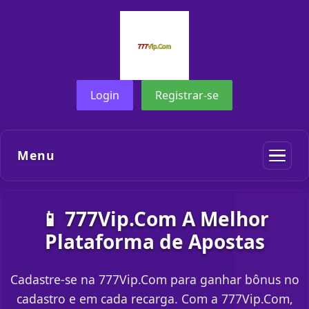
Login
Registrar-se
Menu
📱 777Vip.Com A Melhor
Plataforma de Apostas
Cadastre-se na 777Vip.Com para ganhar bônus no
cadastro e em cada recarga. Com a 777Vip.Com,