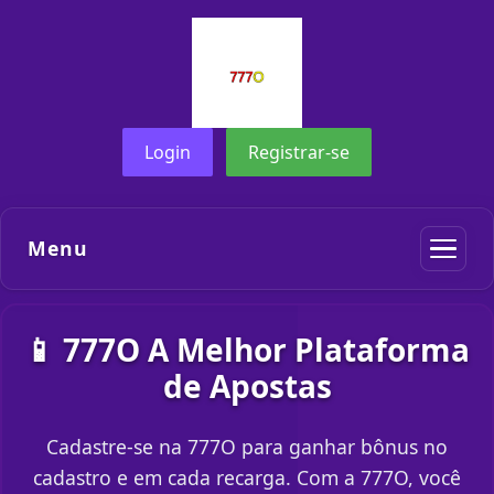
Login
Registrar-se
Menu
📱 777O A Melhor Plataforma
de Apostas
Cadastre-se na 777O para ganhar bônus no
cadastro e em cada recarga. Com a 777O, você