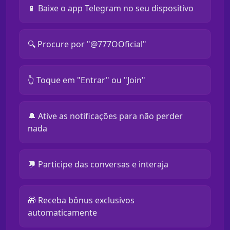
📱 Baixe o app Telegram no seu dispositivo
🔍 Procure por "@777OOficial"
👆 Toque em "Entrar" ou "Join"
🔔 Ative as notificações para não perder
nada
💬 Participe das conversas e interaja
🎁 Receba bônus exclusivos
automaticamente