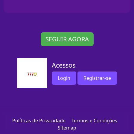
SEGUIR AGORA
Acessos
Login
Registrar-se
Políticas de Privacidade
Termos e Condições
Sitemap