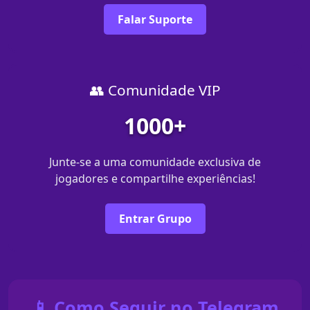
Falar Suporte
👥 Comunidade VIP
1000+
Junte-se a uma comunidade exclusiva de
jogadores e compartilhe experiências!
Entrar Grupo
📱 Como Seguir no Telegram