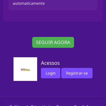
automaticamente
SEGUIR AGORA
Acessos
Login
Registrar-se