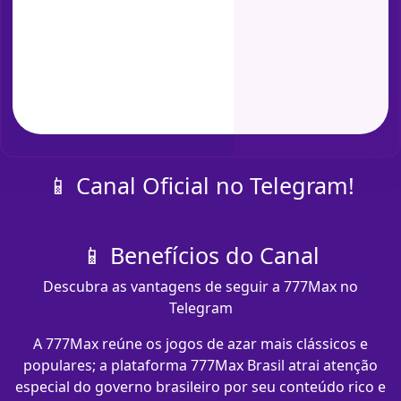
📱 Canal Oficial no Telegram!
📱 Benefícios do Canal
Descubra as vantagens de seguir a 777Max no
Telegram
A 777Max reúne os jogos de azar mais clássicos e
populares; a plataforma 777Max Brasil atrai atenção
especial do governo brasileiro por seu conteúdo rico e