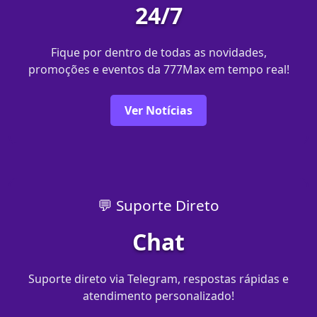
24/7
Fique por dentro de todas as novidades,
promoções e eventos da 777Max em tempo real!
Ver Notícias
💬 Suporte Direto
Chat
Suporte direto via Telegram, respostas rápidas e
atendimento personalizado!