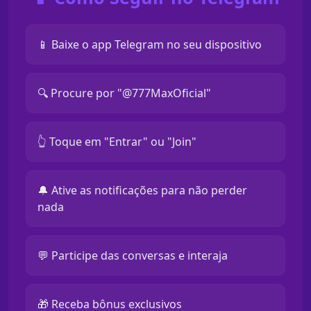
📱 Baixe o app Telegram no seu dispositivo
🔍 Procure por "@777MaxOficial"
👆 Toque em "Entrar" ou "Join"
🔔 Ative as notificações para não perder
nada
💬 Participe das conversas e interaja
🎁 Receba bônus exclusivos