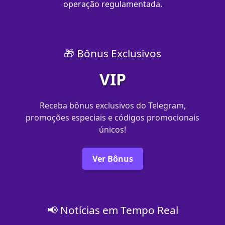
operação regulamentada.
🎁 Bônus Exclusivos
VIP
Receba bônus exclusivos do Telegram,
promoções especiais e códigos promocionais
únicos!
Ver Bônus
📢 Notícias em Tempo Real