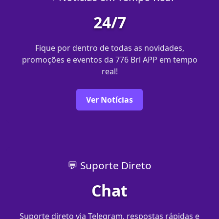
24/7
Fique por dentro de todas as novidades,
promoções e eventos da 776 Brl APP em tempo
real!
Ver Notícias
💬 Suporte Direto
Chat
Suporte direto via Telegram, respostas rápidas e