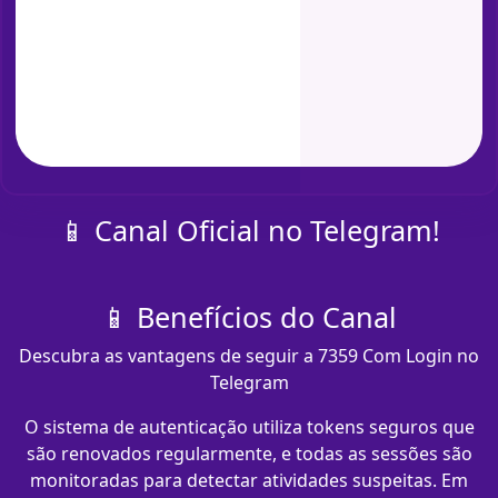
📱 Canal Oficial no Telegram!
📱 Benefícios do Canal
Descubra as vantagens de seguir a 7359 Com Login no
Telegram
O sistema de autenticação utiliza tokens seguros que
são renovados regularmente, e todas as sessões são
monitoradas para detectar atividades suspeitas. Em