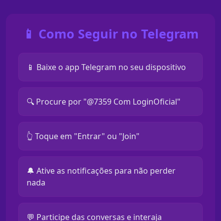
📱 Como Seguir no Telegram
📱 Baixe o app Telegram no seu dispositivo
🔍 Procure por "@7359 Com LoginOficial"
👆 Toque em "Entrar" ou "Join"
🔔 Ative as notificações para não perder
nada
💬 Participe das conversas e interaja