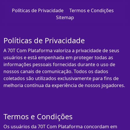
Políticas de Privacidade
Termos e Condições
Sitemap
Políticas de Privacidade
A 70T Com Plataforma valoriza a privacidade de seus
usuários e está empenhada em proteger todas as
informações pessoais fornecidas durante o uso de
nossos canais de comunicação. Todos os dados
coletados são utilizados exclusivamente para fins de
melhoria contínua da experiência de nossos jogadores.
Termos e Condições
Os usuários da 70T Com Plataforma concordam em