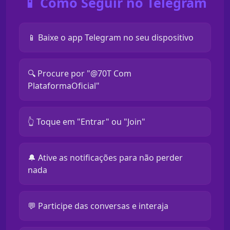
📱 Como Seguir no Telegram
📱 Baixe o app Telegram no seu dispositivo
🔍 Procure por "@70T Com
PlataformaOficial"
👆 Toque em "Entrar" ou "Join"
🔔 Ative as notificações para não perder
nada
💬 Participe das conversas e interaja