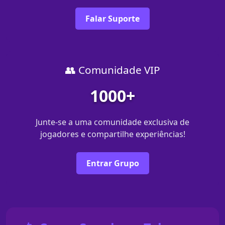
Falar Suporte
👥 Comunidade VIP
1000+
Junte-se a uma comunidade exclusiva de
jogadores e compartilhe experiências!
Entrar Grupo