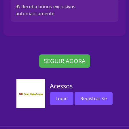
🎁 Receba bônus exclusivos
automaticamente
SEGUIR AGORA
Acessos
Login
Registrar-se