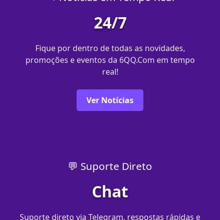
24/7
Fique por dentro de todas as novidades,
promoções e eventos da 6QQ.Com em tempo
real!
Ver Notícias
💬 Suporte Direto
Chat
Suporte direto via Telegram, respostas rápidas e