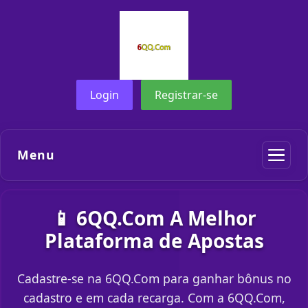
Login
Registrar-se
Menu
📱 6QQ.Com A Melhor
Plataforma de Apostas
Cadastre-se na 6QQ.Com para ganhar bônus no
cadastro e em cada recarga. Com a 6QQ.Com,