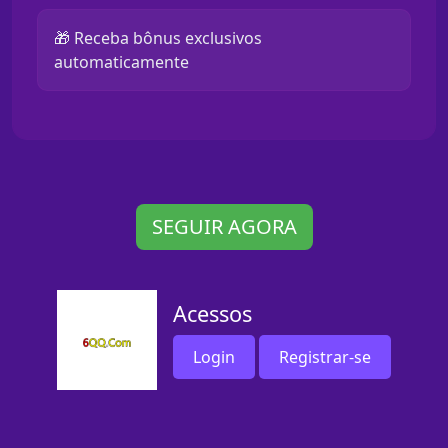
🎁 Receba bônus exclusivos
automaticamente
SEGUIR AGORA
Acessos
Login
Registrar-se