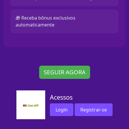
🎁 Receba bônus exclusivos
automaticamente
SEGUIR AGORA
Acessos
Login
Registrar-se