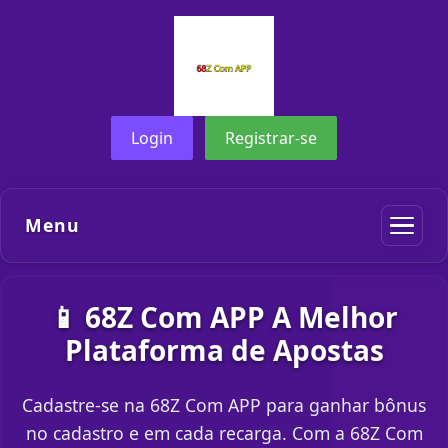
Login
Registrar-se
Menu
📱 68Z Com APP A Melhor
Plataforma de Apostas
Cadastre-se na 68Z Com APP para ganhar bônus
no cadastro e em cada recarga. Com a 68Z Com