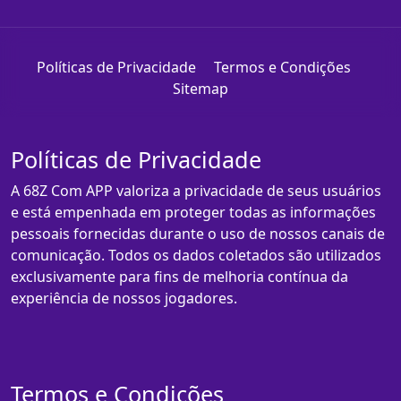
Políticas de Privacidade
Termos e Condições
Sitemap
Políticas de Privacidade
A 68Z Com APP valoriza a privacidade de seus usuários
e está empenhada em proteger todas as informações
pessoais fornecidas durante o uso de nossos canais de
comunicação. Todos os dados coletados são utilizados
exclusivamente para fins de melhoria contínua da
experiência de nossos jogadores.
Termos e Condições