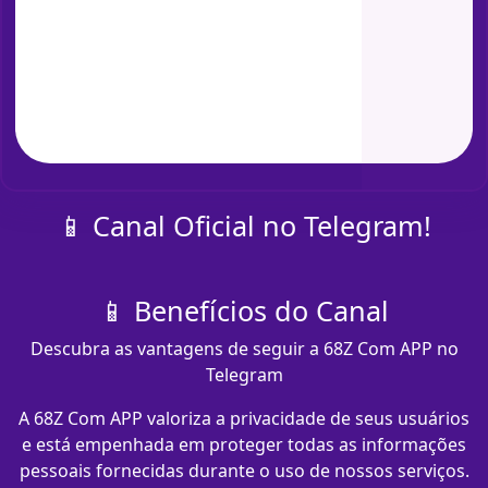
📱 Canal Oficial no Telegram!
📱 Benefícios do Canal
Descubra as vantagens de seguir a 68Z Com APP no
Telegram
A 68Z Com APP valoriza a privacidade de seus usuários
e está empenhada em proteger todas as informações
pessoais fornecidas durante o uso de nossos serviços.