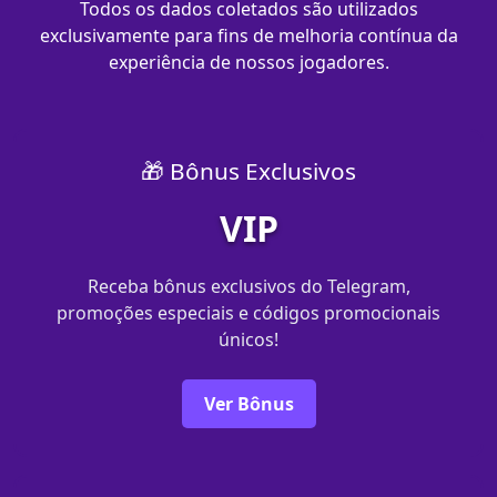
Todos os dados coletados são utilizados
exclusivamente para fins de melhoria contínua da
experiência de nossos jogadores.
🎁 Bônus Exclusivos
VIP
Receba bônus exclusivos do Telegram,
promoções especiais e códigos promocionais
únicos!
Ver Bônus