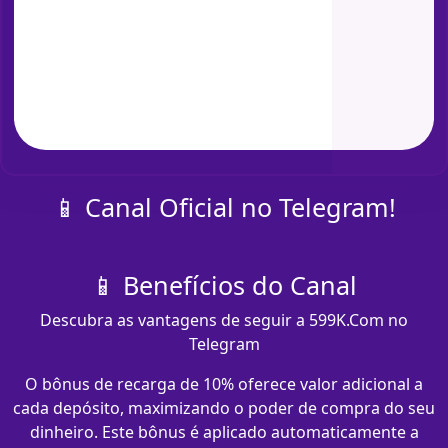
📱 Canal Oficial no Telegram!
📱 Benefícios do Canal
Descubra as vantagens de seguir a 599K.Com no
Telegram
O bônus de recarga de 10% oferece valor adicional a
cada depósito, maximizando o poder de compra do seu
dinheiro. Este bônus é aplicado automaticamente a