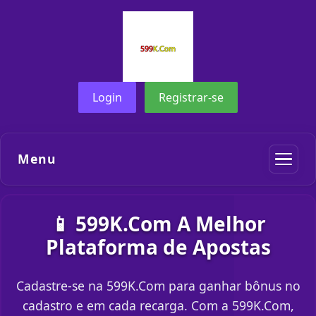
Login
Registrar-se
Menu
📱 599K.Com A Melhor
Plataforma de Apostas
Cadastre-se na 599K.Com para ganhar bônus no
cadastro e em cada recarga. Com a 599K.Com,