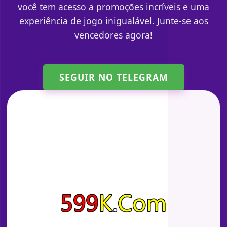
você tem acesso a promoções incríveis e uma
experiência de jogo inigualável. Junte-se aos
vencedores agora!
SEGUIR NO TELEGRAM