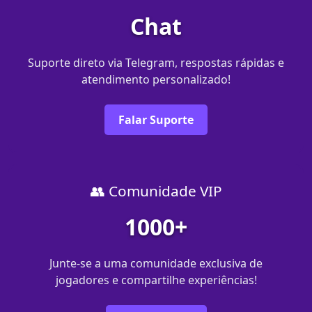
Chat
Suporte direto via Telegram, respostas rápidas e
atendimento personalizado!
Falar Suporte
👥 Comunidade VIP
1000+
Junte-se a uma comunidade exclusiva de
jogadores e compartilhe experiências!