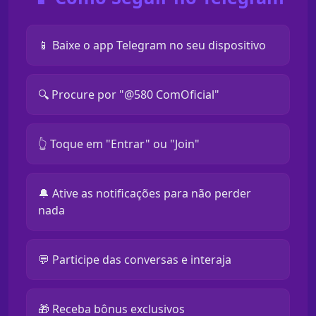
📱 Baixe o app Telegram no seu dispositivo
🔍 Procure por "@580 ComOficial"
👆 Toque em "Entrar" ou "Join"
🔔 Ative as notificações para não perder
nada
💬 Participe das conversas e interaja
🎁 Receba bônus exclusivos