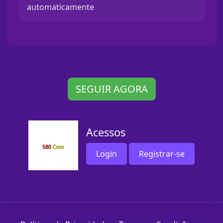
automaticamente
SEGUIR AGORA
Acessos
Login
Registrar-se