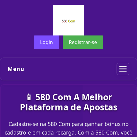
Login
Registrar-se
Menu
📱 580 Com A Melhor
Plataforma de Apostas
Cadastre-se na 580 Com para ganhar bônus no
cadastro e em cada recarga. Com a 580 Com, você