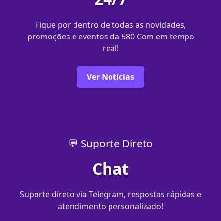
Fique por dentro de todas as novidades,
promoções e eventos da 580 Com em tempo
real!
Ver Notícias
💬 Suporte Direto
Chat
Suporte direto via Telegram, respostas rápidas e
atendimento personalizado!