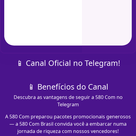
📱 Canal Oficial no Telegram!
📱 Benefícios do Canal
Descubra as vantagens de seguir a 580 Com no
Telegram
A 580 Com preparou pacotes promocionais generosos
— a 580 Com Brasil convida você a embarcar numa
jornada de riqueza com nossos vencedores!