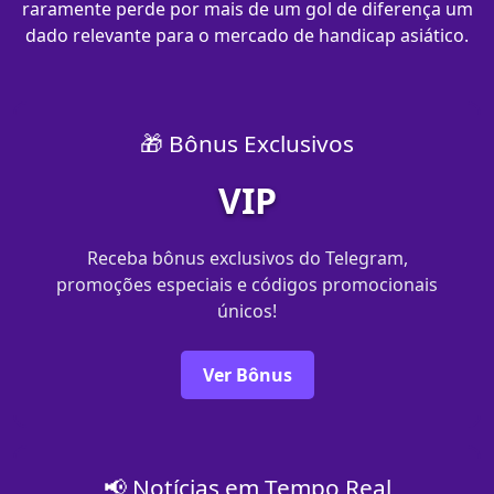
raramente perde por mais de um gol de diferença um
dado relevante para o mercado de handicap asiático.
🎁 Bônus Exclusivos
VIP
Receba bônus exclusivos do Telegram,
promoções especiais e códigos promocionais
únicos!
Ver Bônus
📢 Notícias em Tempo Real