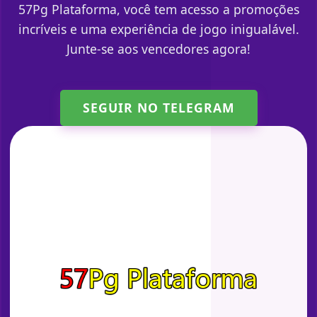
57Pg Plataforma, você tem acesso a promoções
incríveis e uma experiência de jogo inigualável.
Junte-se aos vencedores agora!
SEGUIR NO TELEGRAM