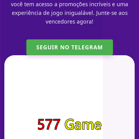
você tem acesso a promoções incríveis e uma
experiência de jogo inigualável. Junte-se aos
vencedores agora!
SEGUIR NO TELEGRAM