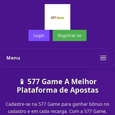
Login
Registrar-se
Menu
📱 577 Game A Melhor
Plataforma de Apostas
Cadastre-se na 577 Game para ganhar bônus no
cadastro e em cada recarga. Com a 577 Game,