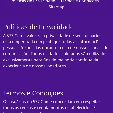
Políticas de Privacidade
Termos e Condições
Sitemap
Políticas de Privacidade
A 577 Game valoriza a privacidade de seus usuários e
está empenhada em proteger todas as informações
pessoais fornecidas durante o uso de nossos canais de
comunicação. Todos os dados coletados são utilizados
exclusivamente para fins de melhoria contínua da
experiência de nossos jogadores.
Termos e Condições
Os usuários da 577 Game concordam em respeitar
todas as regras e regulamentos estabelecidos. É