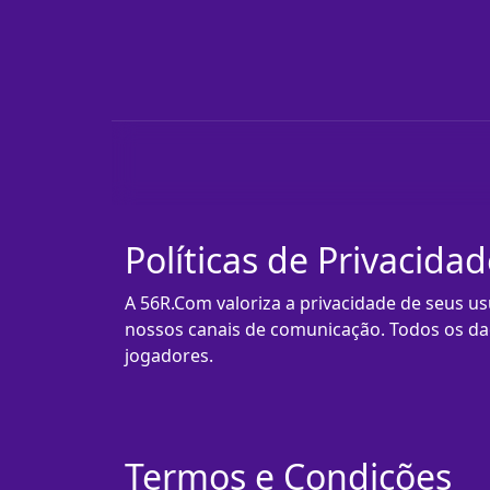
Políticas de Privacida
A 56R.Com valoriza a privacidade de seus u
nossos canais de comunicação. Todos os dad
jogadores.
Termos e Condições