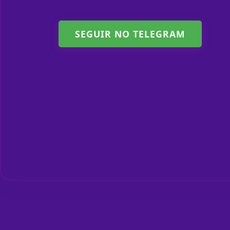
SEGUIR NO TELEGRAM