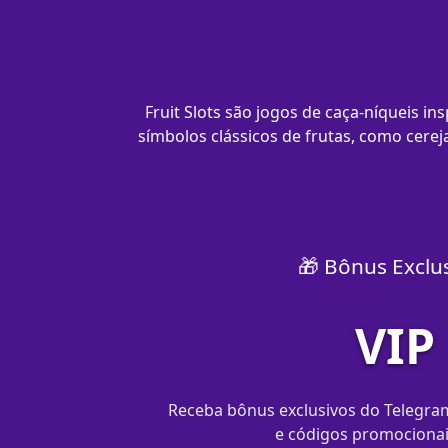
Fruit Slots são jogos de caça-níqueis i
símbolos clássicos de frutas, como cerej
🎁 Bônus Exclu
VIP
Receba bônus exclusivos do Telegra
e códigos promocionai