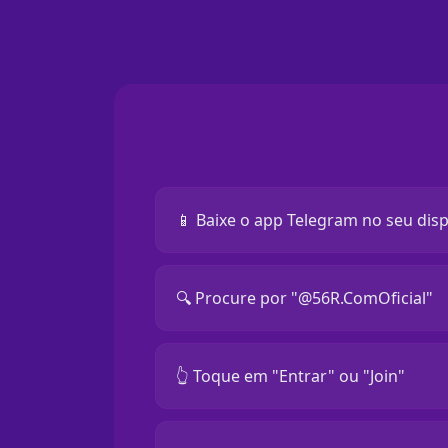
📱 Baixe o app Telegram no seu disp
🔍 Procure por "@56R.ComOficial"
👆 Toque em "Entrar" ou "Join"