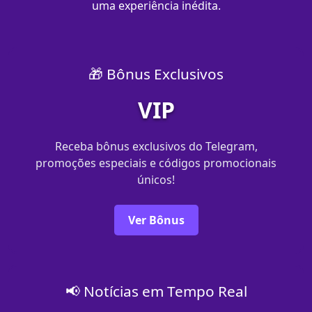
uma experiência inédita.
🎁 Bônus Exclusivos
VIP
Receba bônus exclusivos do Telegram,
promoções especiais e códigos promocionais
únicos!
Ver Bônus
📢 Notícias em Tempo Real