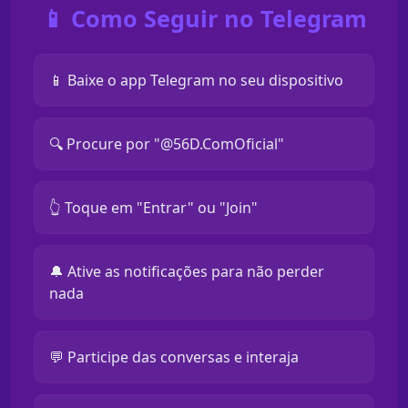
📱 Como Seguir no Telegram
📱 Baixe o app Telegram no seu dispositivo
🔍 Procure por "@56D.ComOficial"
👆 Toque em "Entrar" ou "Join"
🔔 Ative as notificações para não perder
nada
💬 Participe das conversas e interaja