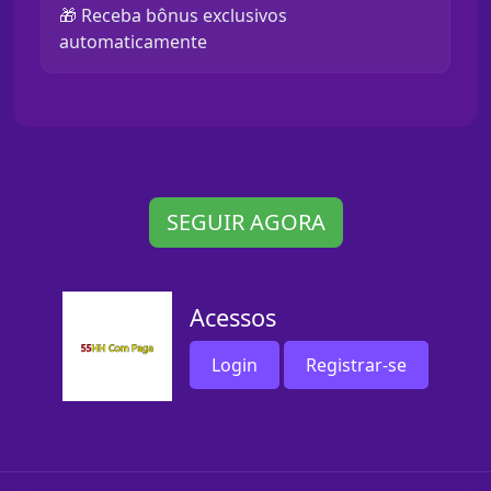
🎁 Receba bônus exclusivos
automaticamente
SEGUIR AGORA
Acessos
Login
Registrar-se