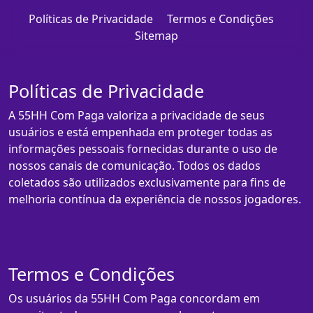
Políticas de Privacidade
Termos e Condições
Sitemap
Políticas de Privacidade
A 55HH Com Paga valoriza a privacidade de seus
usuários e está empenhada em proteger todas as
informações pessoais fornecidas durante o uso de
nossos canais de comunicação. Todos os dados
coletados são utilizados exclusivamente para fins de
melhoria contínua da experiência de nossos jogadores.
Termos e Condições
Os usuários da 55HH Com Paga concordam em