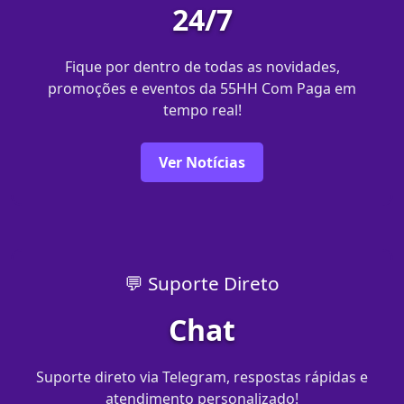
24/7
Fique por dentro de todas as novidades,
promoções e eventos da 55HH Com Paga em
tempo real!
Ver Notícias
💬 Suporte Direto
Chat
Suporte direto via Telegram, respostas rápidas e
atendimento personalizado!