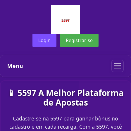
Login
Registrar-se
Menu
📱 5597 A Melhor Plataforma
de Apostas
Cadastre-se na 5597 para ganhar bônus no
cadastro e em cada recarga. Com a 5597, você