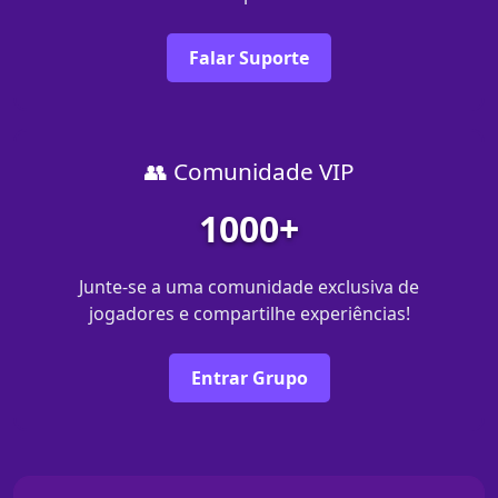
Falar Suporte
👥 Comunidade VIP
1000+
Junte-se a uma comunidade exclusiva de
jogadores e compartilhe experiências!
Entrar Grupo