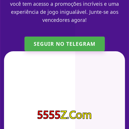
você tem acesso a promoções incríveis e uma
experiência de jogo inigualável. Junte-se aos
vencedores agora!
SEGUIR NO TELEGRAM