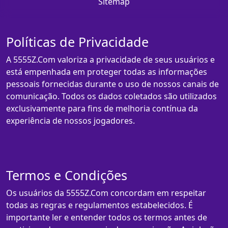
Sitemap
Políticas de Privacidade
A 5555Z.Com valoriza a privacidade de seus usuários e
está empenhada em proteger todas as informações
pessoais fornecidas durante o uso de nossos canais de
comunicação. Todos os dados coletados são utilizados
exclusivamente para fins de melhoria contínua da
experiência de nossos jogadores.
Termos e Condições
Os usuários da 5555Z.Com concordam em respeitar
todas as regras e regulamentos estabelecidos. É
importante ler e entender todos os termos antes de