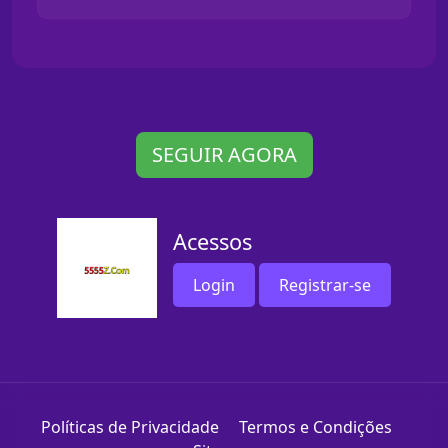
SEGUIR AGORA
Acessos
Login
Registrar-se
Políticas de Privacidade
Termos e Condições