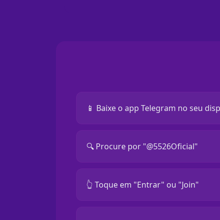
📱 Baixe o app Telegram no seu disp
🔍 Procure por "@5526Oficial"
👆 Toque em "Entrar" ou "Join"