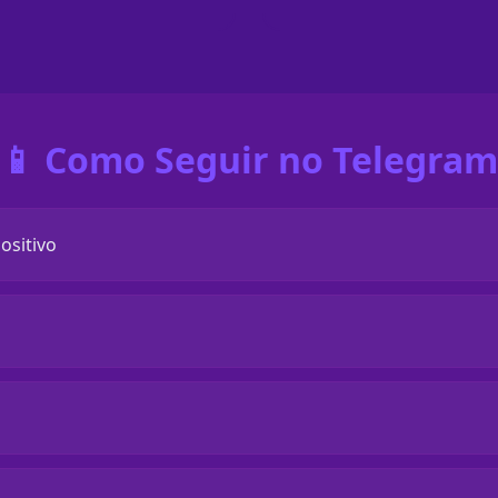
📱 Como Seguir no Telegram
ositivo