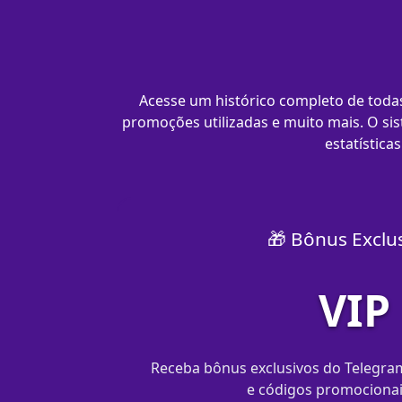
Acesse um histórico completo de todas
promoções utilizadas e muito mais. O sist
estatístic
🎁 Bônus Exclu
VIP
Receba bônus exclusivos do Telegra
e códigos promocionai