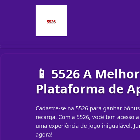
📱 5526 A Melhor
Plataforma de A
Cadastre-se na 5526 para ganhar bônus
recarga. Com a 5526, você tem acesso a
uma experiência de jogo inigualável. J
agora!