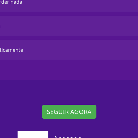
erder nada
a
aticamente
SEGUIR AGORA