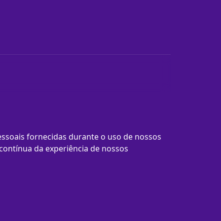
essoais fornecidas durante o uso de nossos
 contínua da experiência de nossos