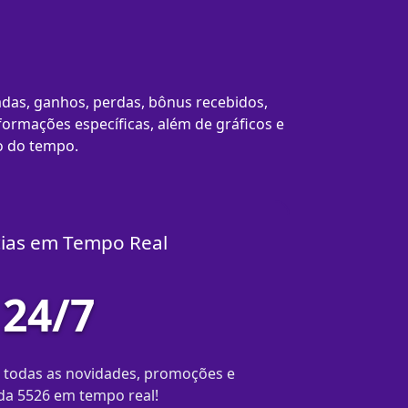
adas, ganhos, perdas, bônus recebidos,
nformações específicas, além de gráficos e
o do tempo.
cias em Tempo Real
24/7
e todas as novidades, promoções e
da 5526 em tempo real!