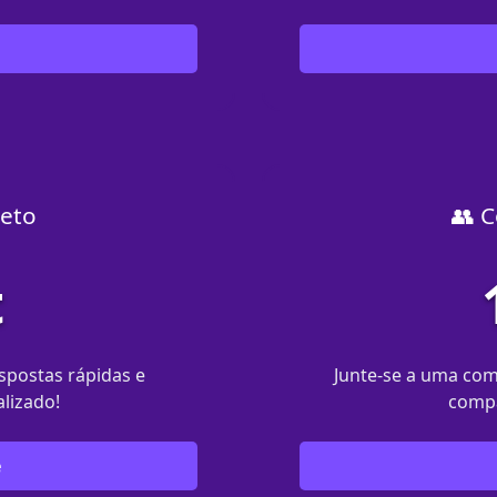
reto
👥 
t
espostas rápidas e
Junte-se a uma com
lizado!
compa
e