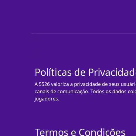
Políticas de Privacida
A 5526 valoriza a privacidade de seus usuá
canais de comunicação. Todos os dados cole
jogadores.
Termos e Condições