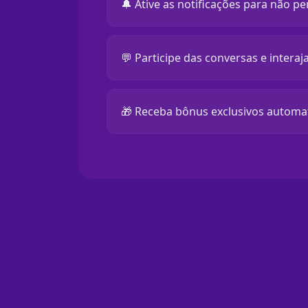
🔔 Ative as notificações para não p
💬 Participe das conversas e interaj
🎁 Receba bônus exclusivos autom