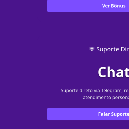
Ver Bônus
💬 Suporte Di
Cha
Suporte direto via Telegram, r
atendimento persona
Falar Suport