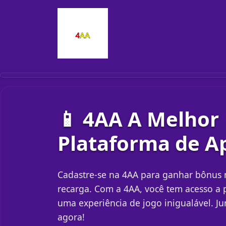
📱 4AA A Melhor
Plataforma de A
Cadastre-se na 4AA para ganhar bônus 
recarga. Com a 4AA, você tem acesso a 
uma experiência de jogo inigualável. J
agora!