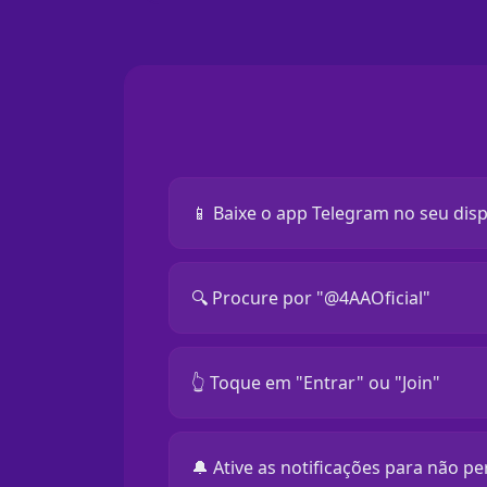
📱 Baixe o app Telegram no seu disp
🔍 Procure por "@4AAOficial"
👆 Toque em "Entrar" ou "Join"
🔔 Ative as notificações para não p