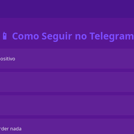
📱 Como Seguir no Telegram
ositivo
erder nada