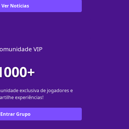
Ver Notícias
Comunidade VIP
1000+
unidade exclusiva de jogadores e
rtilhe experiências!
Entrar Grupo