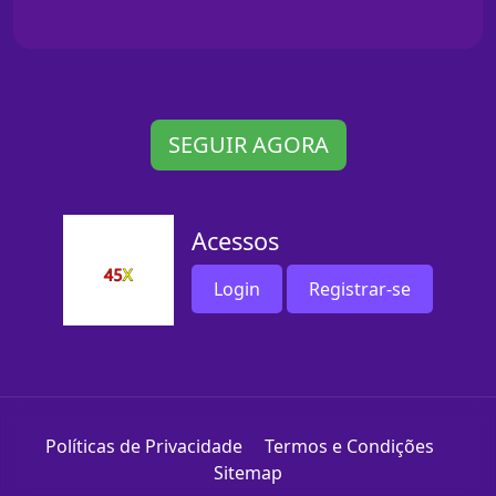
SEGUIR AGORA
Acessos
Login
Registrar-se
Políticas de Privacidade
Termos e Condições
Sitemap