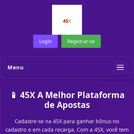
Login
Registrar-se
Menu
📱 45X A Melhor Plataforma
de Apostas
Cadastre-se na 45X para ganhar bônus no
cadastro e em cada recarga. Com a 45X, você tem