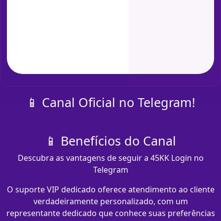
📱 Canal Oficial no Telegram!
📱 Benefícios do Canal
Descubra as vantagens de seguir a 45KK Login no
Telegram
O suporte VIP dedicado oferece atendimento ao cliente
verdadeiramente personalizado, com um
representante dedicado que conhece suas preferências