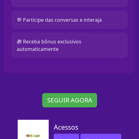
💬 Participe das conversas e interaja
🎁 Receba bônus exclusivos
automaticamente
SEGUIR AGORA
Acessos