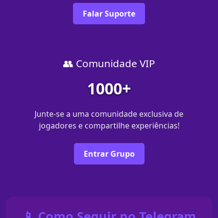
Falar Suporte
👥 Comunidade VIP
1000+
Junte-se a uma comunidade exclusiva de
jogadores e compartilhe experiências!
Entrar Grupo
📱 Como Seguir no Telegram