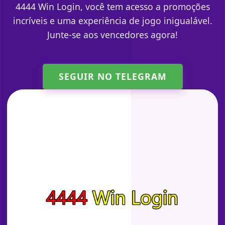
4444 Win Login, você tem acesso a promoções
incríveis e uma experiência de jogo inigualável.
Junte-se aos vencedores agora!
SEGUIR NO TELEGRAM