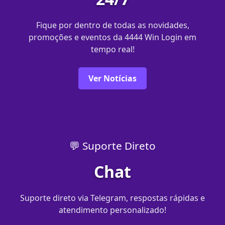
Fique por dentro de todas as novidades,
promoções e eventos da 4444 Win Login em
tempo real!
Ver Notícias
💬 Suporte Direto
Chat
Suporte direto via Telegram, respostas rápidas e
atendimento personalizado!