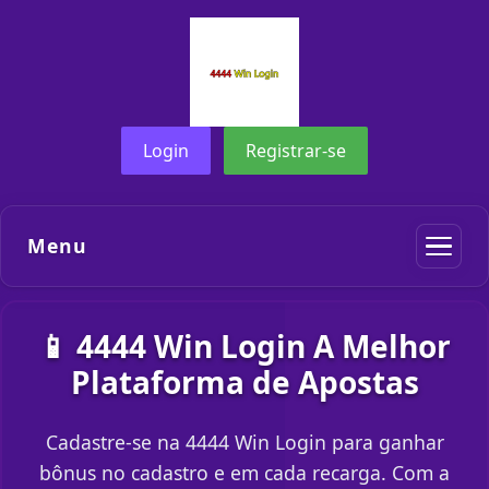
Login
Registrar-se
Menu
📱 4444 Win Login A Melhor
Plataforma de Apostas
Cadastre-se na 4444 Win Login para ganhar
bônus no cadastro e em cada recarga. Com a