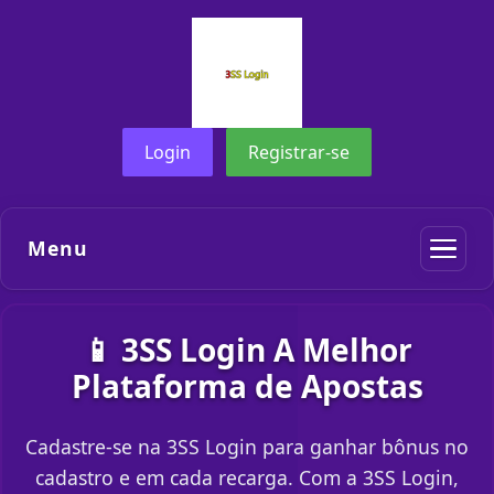
Login
Registrar-se
Menu
📱 3SS Login A Melhor
Plataforma de Apostas
Cadastre-se na 3SS Login para ganhar bônus no
cadastro e em cada recarga. Com a 3SS Login,