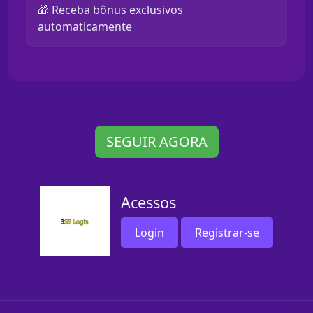
🎁 Receba bônus exclusivos
automaticamente
SEGUIR AGORA
Acessos
Login
Registrar-se