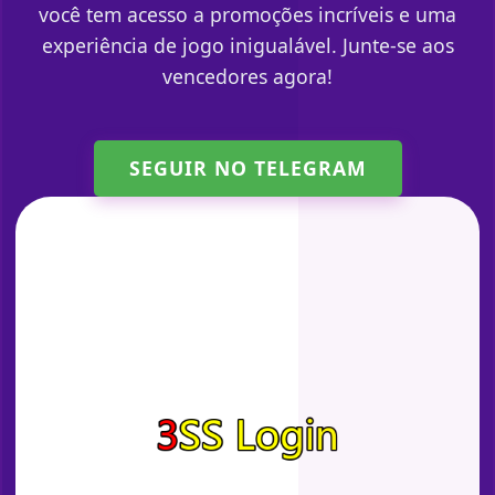
você tem acesso a promoções incríveis e uma
experiência de jogo inigualável. Junte-se aos
vencedores agora!
SEGUIR NO TELEGRAM