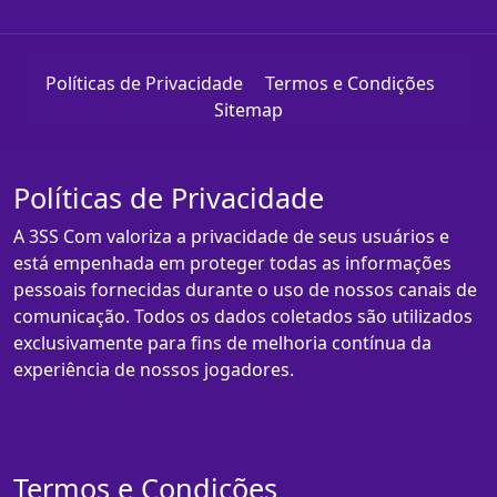
Políticas de Privacidade
Termos e Condições
Sitemap
Políticas de Privacidade
A 3SS Com valoriza a privacidade de seus usuários e
está empenhada em proteger todas as informações
pessoais fornecidas durante o uso de nossos canais de
comunicação. Todos os dados coletados são utilizados
exclusivamente para fins de melhoria contínua da
experiência de nossos jogadores.
Termos e Condições