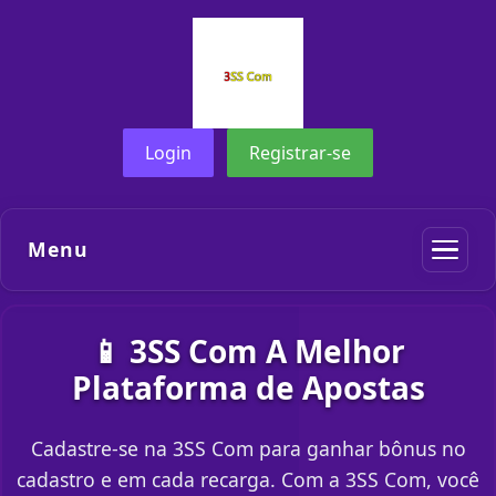
Login
Registrar-se
Menu
📱 3SS Com A Melhor
Plataforma de Apostas
Cadastre-se na 3SS Com para ganhar bônus no
cadastro e em cada recarga. Com a 3SS Com, você