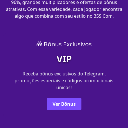
96%, grandes multiplicadores e ofertas de bônus
atrativas. Com essa variedade, cada jogador encontra
algo que combina com seu estilo no 3SS Com.
🎁 Bônus Exclusivos
VIP
Receba bônus exclusivos do Telegram,
promoções especiais e códigos promocionais
únicos!
Ver Bônus