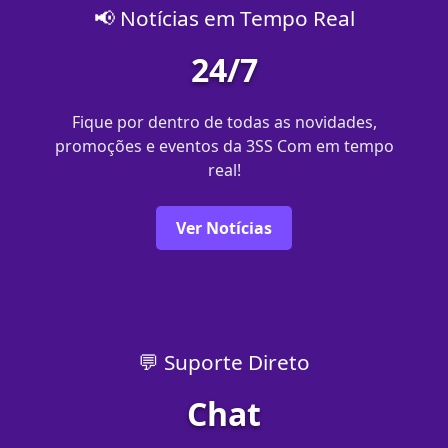
📢 Notícias em Tempo Real
24/7
Fique por dentro de todas as novidades,
promoções e eventos da 3SS Com em tempo
real!
Ver Notícias
💬 Suporte Direto
Chat