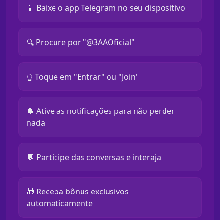
📱 Baixe o app Telegram no seu dispositivo
🔍 Procure por "@3AAOficial"
👆 Toque em "Entrar" ou "Join"
🔔 Ative as notificações para não perder
nada
💬 Participe das conversas e interaja
🎁 Receba bônus exclusivos
automaticamente