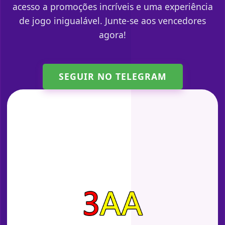
acesso a promoções incríveis e uma experiência
de jogo inigualável. Junte-se aos vencedores
agora!
SEGUIR NO TELEGRAM