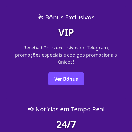
🎁 Bônus Exclusivos
VIP
Receba bônus exclusivos do Telegram,
promoções especiais e códigos promocionais
únicos!
Ver Bônus
📢 Notícias em Tempo Real
24/7