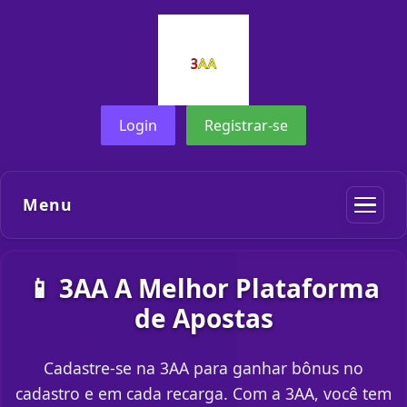
Login
Registrar-se
Menu
📱 3AA A Melhor Plataforma
de Apostas
Cadastre-se na 3AA para ganhar bônus no
cadastro e em cada recarga. Com a 3AA, você tem