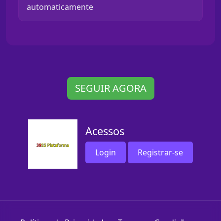
automaticamente
SEGUIR AGORA
Acessos
Login
Registrar-se