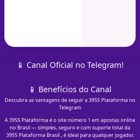
📱 Canal Oficial no Telegram!
📱 Benefícios do Canal
Descubra as vantagens de seguir a 39SS Plataforma no
Telegram
A 39SS Plataforma é o site número 1 em apostas online
no Brasil — simples, seguro e com suporte total da
39SS Plataforma Brasil , é ideal para qualquer jogador.