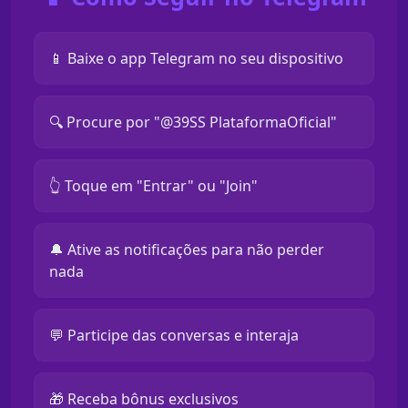
📱 Baixe o app Telegram no seu dispositivo
🔍 Procure por "@39SS PlataformaOficial"
👆 Toque em "Entrar" ou "Join"
🔔 Ative as notificações para não perder
nada
💬 Participe das conversas e interaja
🎁 Receba bônus exclusivos