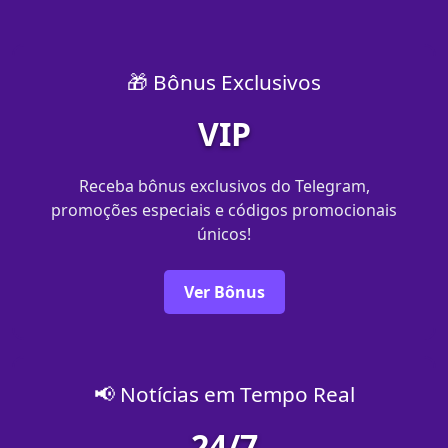
🎁 Bônus Exclusivos
VIP
Receba bônus exclusivos do Telegram,
promoções especiais e códigos promocionais
únicos!
Ver Bônus
📢 Notícias em Tempo Real
24/7