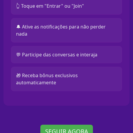
👆 Toque em "Entrar" ou "Join"
🔔 Ative as notificações para não perder
nada
💬 Participe das conversas e interaja
🎁 Receba bônus exclusivos
automaticamente
SEGUIR AGORA