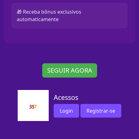
🎁 Receba bônus exclusivos
automaticamente
SEGUIR AGORA
Acessos
Login
Registrar-se