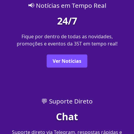
📢 Notícias em Tempo Real
24/7
Fique por dentro de todas as novidades,
promoções e eventos da 35T em tempo real!
Ver Notícias
💬 Suporte Direto
Chat
Suporte direto via Telegram, respostas rápidas e