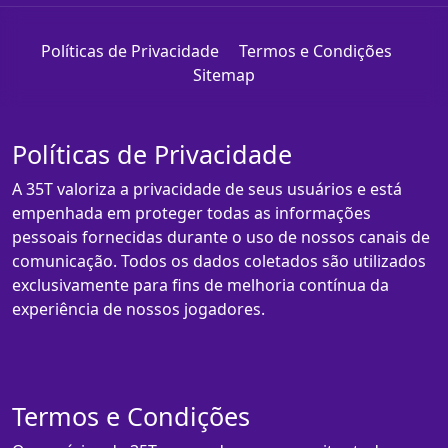
Políticas de Privacidade
Termos e Condições
Sitemap
Políticas de Privacidade
A 35T valoriza a privacidade de seus usuários e está
empenhada em proteger todas as informações
pessoais fornecidas durante o uso de nossos canais de
comunicação. Todos os dados coletados são utilizados
exclusivamente para fins de melhoria contínua da
experiência de nossos jogadores.
Termos e Condições