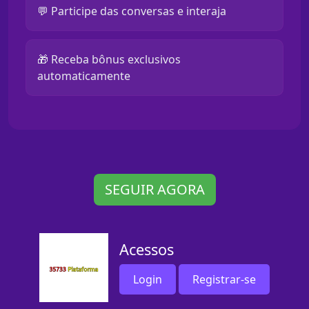
💬 Participe das conversas e interaja
🎁 Receba bônus exclusivos
automaticamente
SEGUIR AGORA
Acessos
Login
Registrar-se