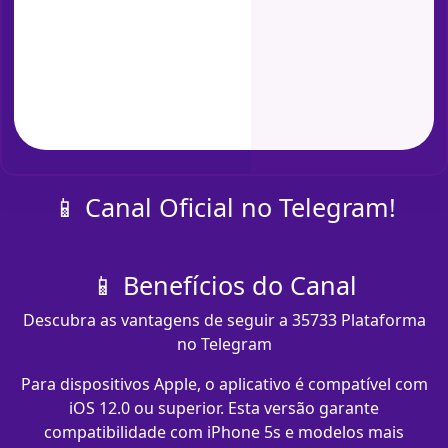
📱 Canal Oficial no Telegram!
📱 Benefícios do Canal
Descubra as vantagens de seguir a 35733 Plataforma
no Telegram
Para dispositivos Apple, o aplicativo é compatível com
iOS 12.0 ou superior. Esta versão garante
compatibilidade com iPhone 5s e modelos mais