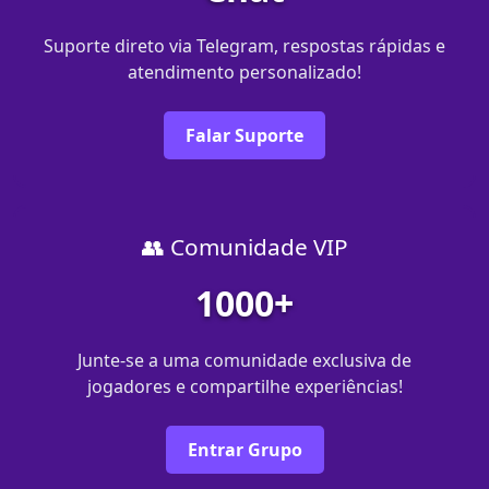
Suporte direto via Telegram, respostas rápidas e
atendimento personalizado!
Falar Suporte
👥 Comunidade VIP
1000+
Junte-se a uma comunidade exclusiva de
jogadores e compartilhe experiências!
Entrar Grupo