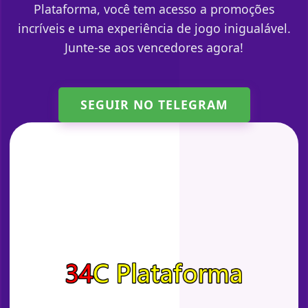
Plataforma, você tem acesso a promoções
incríveis e uma experiência de jogo inigualável.
Junte-se aos vencedores agora!
SEGUIR NO TELEGRAM