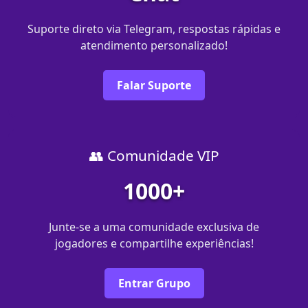
Suporte direto via Telegram, respostas rápidas e
atendimento personalizado!
Falar Suporte
👥 Comunidade VIP
1000+
Junte-se a uma comunidade exclusiva de
jogadores e compartilhe experiências!
Entrar Grupo