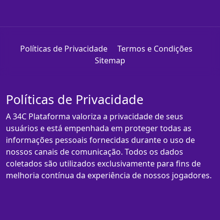
Políticas de Privacidade
Termos e Condições
Sitemap
Políticas de Privacidade
A 34C Plataforma valoriza a privacidade de seus
usuários e está empenhada em proteger todas as
informações pessoais fornecidas durante o uso de
nossos canais de comunicação. Todos os dados
coletados são utilizados exclusivamente para fins de
melhoria contínua da experiência de nossos jogadores.