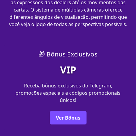
as expressões dos dealers até os movimentos das
cartas. O sistema de múltiplas câmeras oferece
diferentes ângulos de visualização, permitindo que
você veja o jogo de todas as perspectivas possíveis.
🎁 Bônus Exclusivos
VIP
Receba bônus exclusivos do Telegram,
promoções especiais e códigos promocionais
únicos!
Ver Bônus