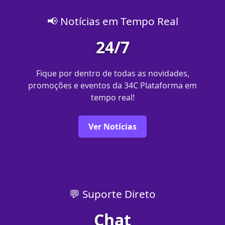
📢 Notícias em Tempo Real
24/7
Fique por dentro de todas as novidades,
promoções e eventos da 34C Plataforma em
tempo real!
Ver Notícias
💬 Suporte Direto
Chat