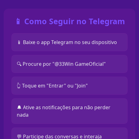
📱 Como Seguir no Telegram
📱 Baixe o app Telegram no seu dispositivo
🔍 Procure por "@33Win GameOficial"
👆 Toque em "Entrar" ou "Join"
🔔 Ative as notificações para não perder
nada
💬 Participe das conversas e interaja