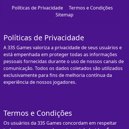
Políticas de Privacidade
Termos e Condições
Sitemap
Políticas de Privacidade
A 33S Games valoriza a privacidade de seus usuários e
está empenhada em proteger todas as informações
pessoais fornecidas durante o uso de nossos canais de
comunicação. Todos os dados coletados são utilizados
exclusivamente para fins de melhoria contínua da
experiência de nossos jogadores.
Termos e Condições
Os usuários da 33S Games concordam em respeitar