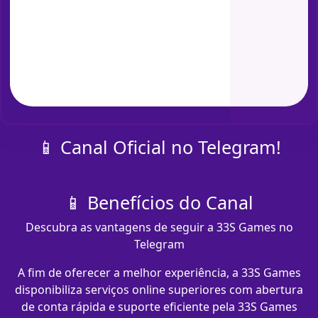
📱 Canal Oficial no Telegram!
📱 Benefícios do Canal
Descubra as vantagens de seguir a 33S Games no
Telegram
A fim de oferecer a melhor experiência, a 33S Games
disponibiliza serviços online superiores com abertura
de conta rápida e suporte eficiente pela 33S Games