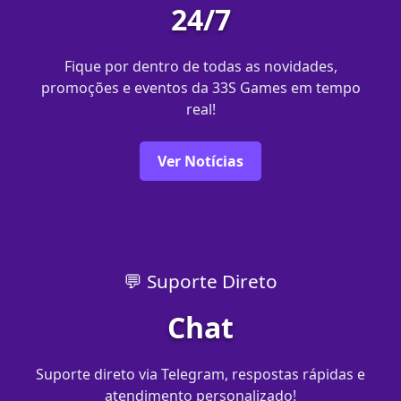
24/7
Fique por dentro de todas as novidades,
promoções e eventos da 33S Games em tempo
real!
Ver Notícias
💬 Suporte Direto
Chat
Suporte direto via Telegram, respostas rápidas e
atendimento personalizado!