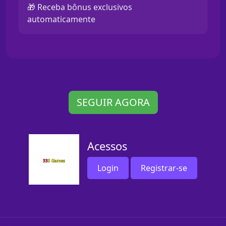
🎁 Receba bônus exclusivos
automaticamente
SEGUIR AGORA
Acessos
Login
Registrar-se