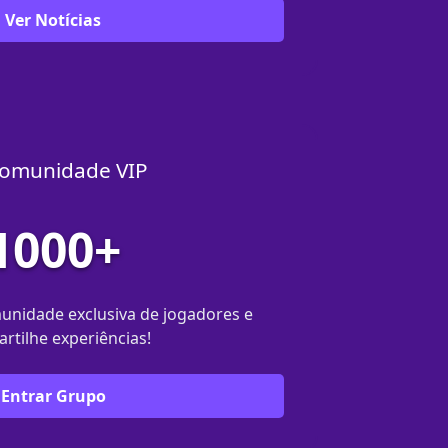
Ver Notícias
Comunidade VIP
1000+
unidade exclusiva de jogadores e
rtilhe experiências!
Entrar Grupo