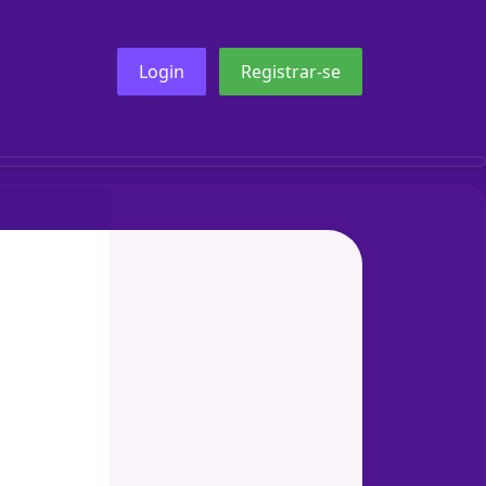
Login
Registrar-se