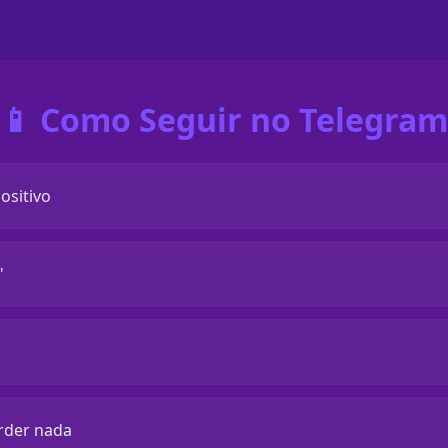
📱 Como Seguir no Telegram
ositivo
"
erder nada