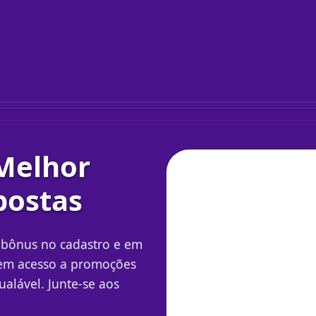
Melhor
postas
 bônus no cadastro e em
tem acesso a promoções
ualável. Junte-se aos