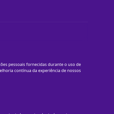
ões pessoais fornecidas durante o uso de
elhoria contínua da experiência de nossos