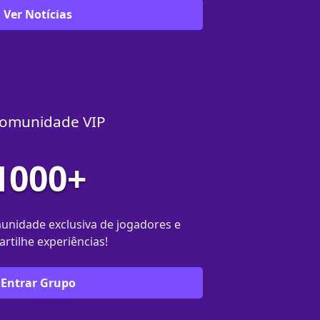
Ver Notícias
Comunidade VIP
1000+
unidade exclusiva de jogadores e
rtilhe experiências!
Entrar Grupo