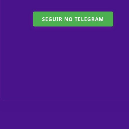
SEGUIR NO TELEGRAM