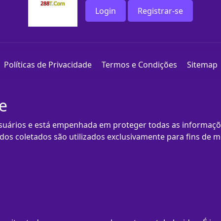
Login
Registrar-se
Políticas de Privacidade
Termos e Condições
Sitemap
de
usuários e está empenhada em proteger todas as informaçõ
os coletados são utilizados exclusivamente para fins de m