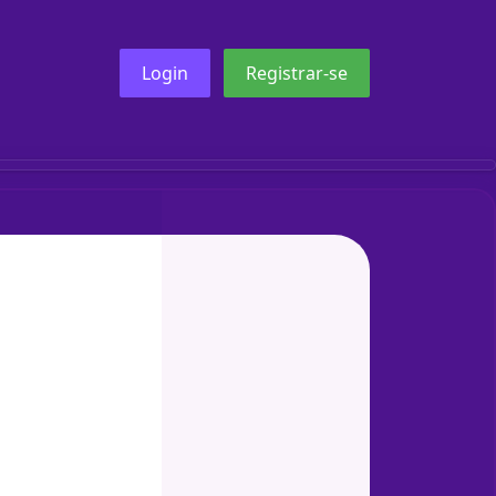
Login
Registrar-se