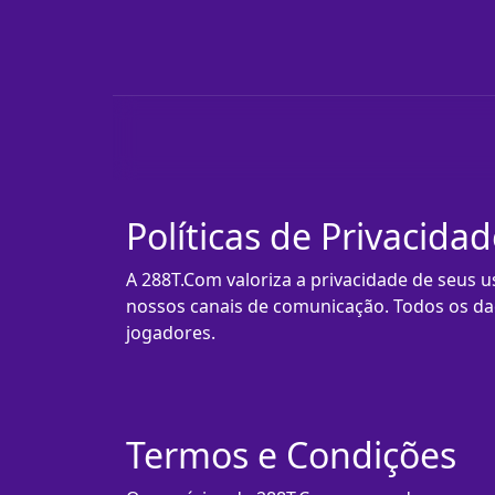
Políticas de Privacida
A 288T.Com valoriza a privacidade de seus 
nossos canais de comunicação. Todos os dad
jogadores.
Termos e Condições