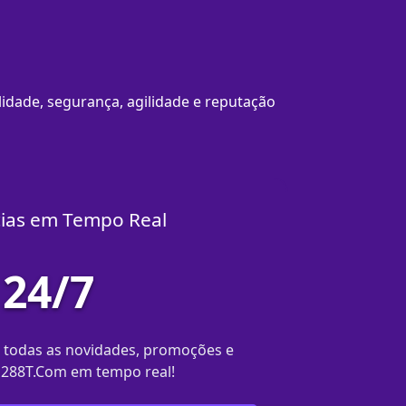
idade, segurança, agilidade e reputação
cias em Tempo Real
24/7
e todas as novidades, promoções e
 288T.Com em tempo real!