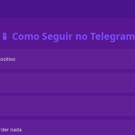
📱 Como Seguir no Telegram
ositivo
erder nada