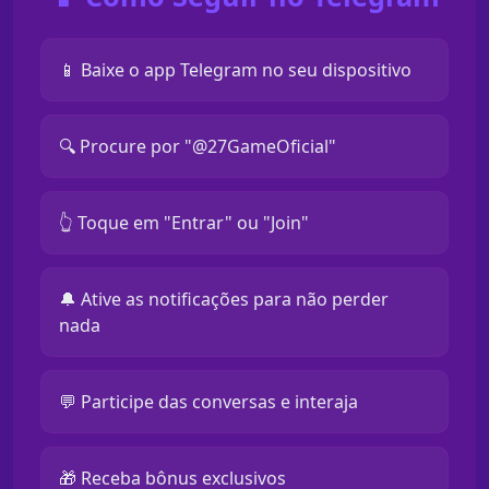
📱 Baixe o app Telegram no seu dispositivo
🔍 Procure por "@27GameOficial"
👆 Toque em "Entrar" ou "Join"
🔔 Ative as notificações para não perder
nada
💬 Participe das conversas e interaja
🎁 Receba bônus exclusivos