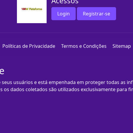
Acessos
Login
Registrar-se
Políticas de Privacidade
Termos e Condições
Sitemap
de
de seus usuários e está empenhada em proteger todas as in
 os dados coletados são utilizados exclusivamente para fi