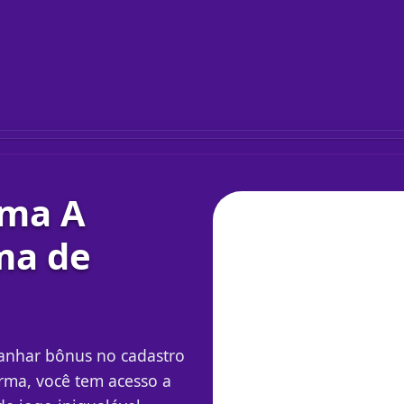
rma A
ma de
anhar bônus no cadastro
rma, você tem acesso a