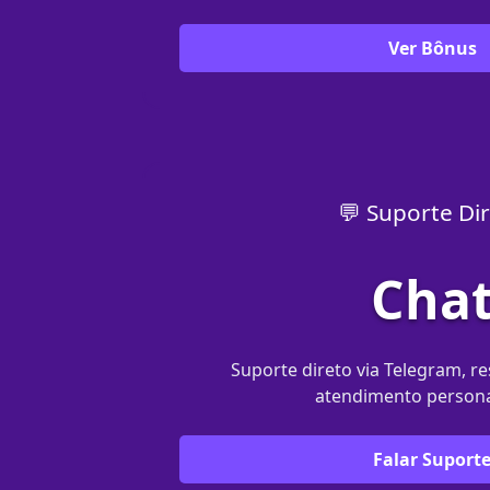
Ver Bônus
💬 Suporte Di
Cha
Suporte direto via Telegram, r
atendimento persona
Falar Suport