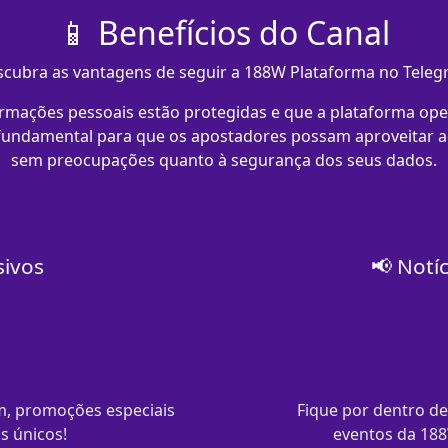
📱 Benefícios do Canal
cubra as vantagens de seguir a 188W Plataforma no Tele
mações pessoais estão protegidas e que a plataforma opera
é fundamental para que os apostadores possam aproveitar 
sem preocupações quanto à segurança dos seus dados.
sivos
📢 Notí
m, promoções especiais
Fique por dentro d
s únicos!
eventos da 188