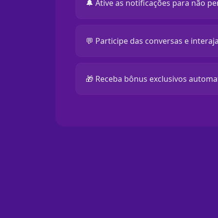
🔔 Ative as notificações para não p
💬 Participe das conversas e interaj
🎁 Receba bônus exclusivos autom