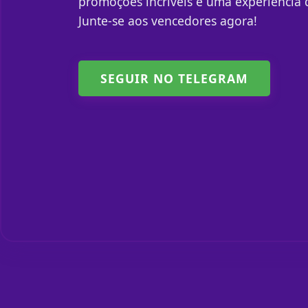
promoções incríveis e uma experiência d
Junte-se aos vencedores agora!
SEGUIR NO TELEGRAM