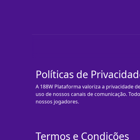
Políticas de Privacida
A 188W Plataforma valoriza a privacidade 
uso de nossos canais de comunicação. Todos
nossos jogadores.
Termos e Condições