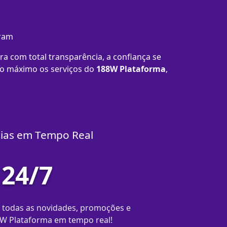
gram
 com total transparência, a confiança se
ao máximo os serviços do
188W Plataforma
,
cias em Tempo Real
24/7
e todas as novidades, promoções e
W Plataforma em tempo real!