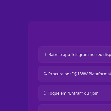
📱 Baixe o app Telegram no seu disp
🔍 Procure por "@188W PlataformaO
👆 Toque em "Entrar" ou "Join"