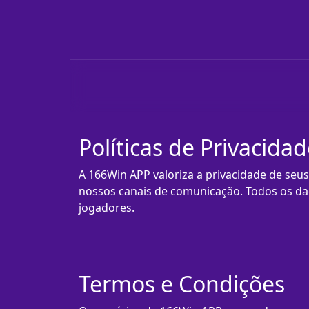
Políticas de Privacida
A 166Win APP valoriza a privacidade de seu
nossos canais de comunicação. Todos os dad
jogadores.
Termos e Condições