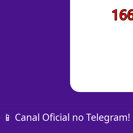
📱 Canal Oficial no Telegram!