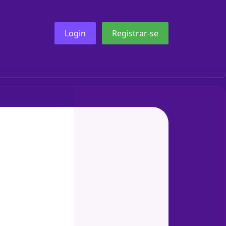
Login
Registrar-se