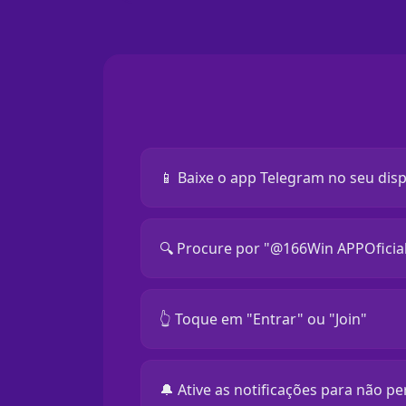
📱 Baixe o app Telegram no seu disp
🔍 Procure por "@166Win APPOficia
👆 Toque em "Entrar" ou "Join"
🔔 Ative as notificações para não p