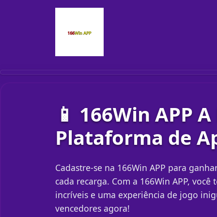
📱 166Win APP A
Plataforma de A
Cadastre-se na 166Win APP para ganha
cada recarga. Com a 166Win APP, você 
incríveis e uma experiência de jogo inig
vencedores agora!