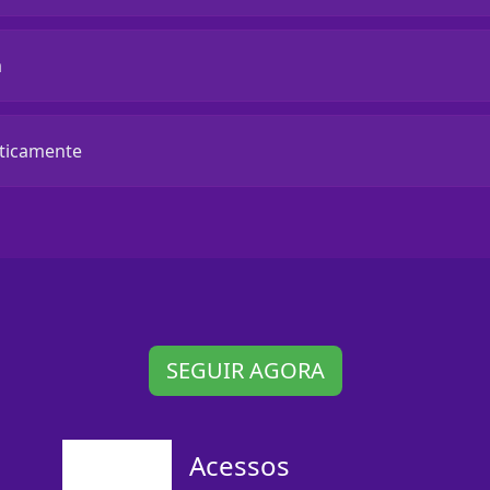
a
aticamente
SEGUIR AGORA
Acessos