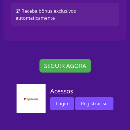
🎁 Receba bônus exclusivos
automaticamente
SEGUIR AGORA
Acessos
Login
Registrar-se