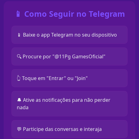
📱 Como Seguir no Telegram
📱 Baixe o app Telegram no seu dispositivo
🔍 Procure por "@11Pg GamesOficial"
👆 Toque em "Entrar" ou "Join"
🔔 Ative as notificações para não perder
nada
💬 Participe das conversas e interaja